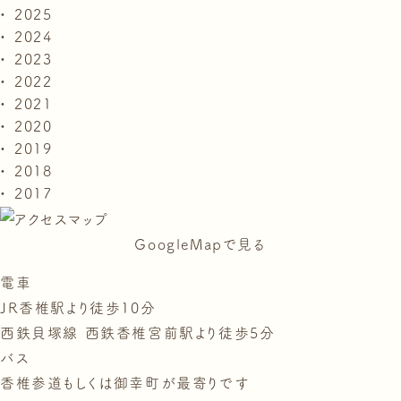
2025
2024
2023
2022
2021
2020
2019
2018
2017
GoogleMapで見る
電車
JR香椎駅より徒歩10分
西鉄貝塚線 西鉄香椎宮前駅より徒歩5分
バス
香椎参道もしくは御幸町が最寄りです