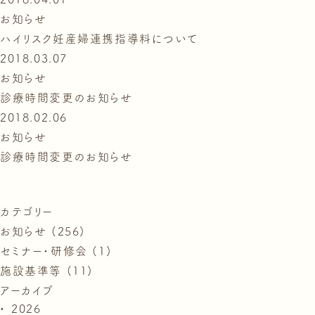
お知らせ
ハイリスク妊産婦連携指導料について
2018.03.07
お知らせ
診療時間変更のお知らせ
2018.02.06
お知らせ
診療時間変更のお知らせ
カテゴリー
お知らせ (256)
セミナー・研修会 (1)
施設基準等 (11)
アーカイブ
2026