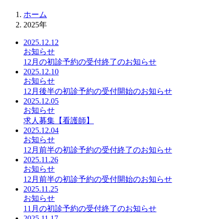
ホーム
2025年
2025.12.12
お知らせ
12月の初診予約の受付終了のお知らせ
2025.12.10
お知らせ
12月後半の初診予約の受付開始のお知らせ
2025.12.05
お知らせ
求人募集【看護師】
2025.12.04
お知らせ
12月前半の初診予約の受付終了のお知らせ
2025.11.26
お知らせ
12月前半の初診予約の受付開始のお知らせ
2025.11.25
お知らせ
11月の初診予約の受付終了のお知らせ
2025.11.17