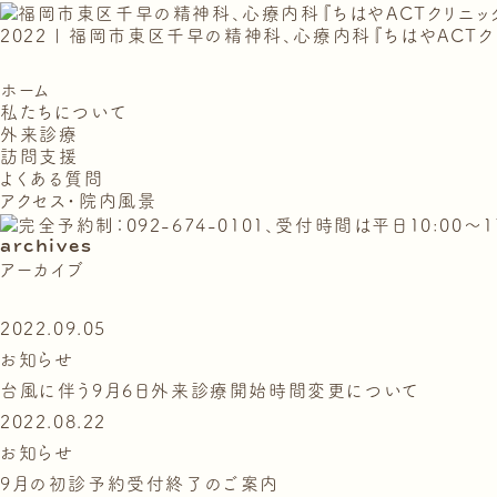
2022 | 福岡市東区千早の精神科、心療内科『ちはやACTク
ホーム
私たちについて
外来診療
訪問支援
よくある質問
アクセス・院内風景
archives
アーカイブ
2022.09.05
お知らせ
台風に伴う9月6日外来診療開始時間変更について
2022.08.22
お知らせ
9月の初診予約受付終了のご案内