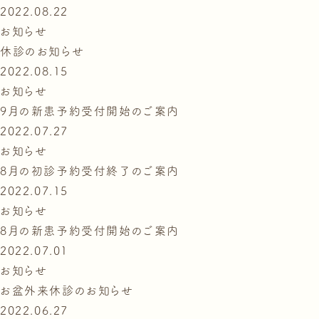
2022.08.22
お知らせ
休診のお知らせ
2022.08.15
お知らせ
9月の新患予約受付開始のご案内
2022.07.27
お知らせ
8月の初診予約受付終了のご案内
2022.07.15
お知らせ
8月の新患予約受付開始のご案内
2022.07.01
お知らせ
お盆外来休診のお知らせ
2022.06.27