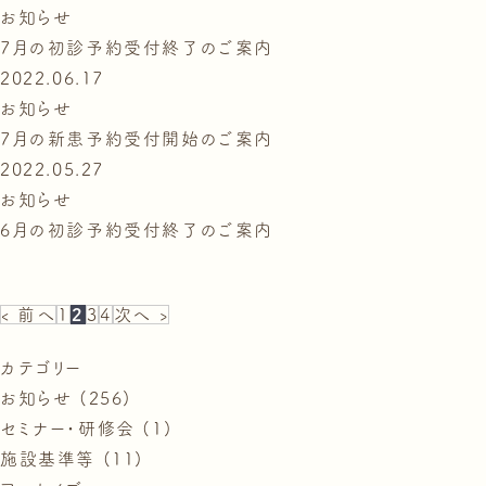
お知らせ
7月の初診予約受付終了のご案内
2022.06.17
お知らせ
7月の新患予約受付開始のご案内
2022.05.27
お知らせ
6月の初診予約受付終了のご案内
‹ 前へ
1
2
3
4
次へ ›
カテゴリー
お知らせ (256)
セミナー・研修会 (1)
施設基準等 (11)