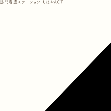
訪問看護ステーション ちはやACT