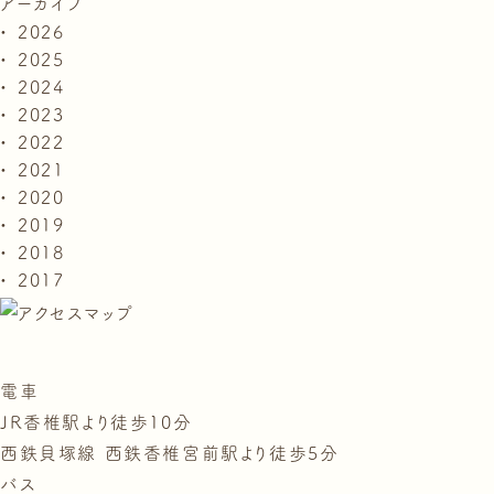
アーカイブ
2026
2025
2024
2023
2022
2021
2020
2019
2018
2017
電車
JR香椎駅より徒歩10分
西鉄貝塚線 西鉄香椎宮前駅より徒歩5分
バス