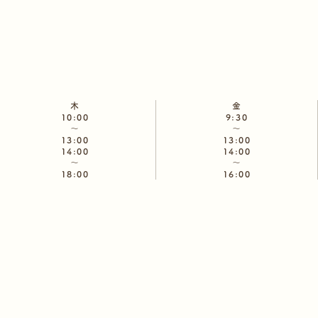
木
金
10:00
9:30
～
～
13:00
13:00
14:00
14:00
～
～
18:00
16:00