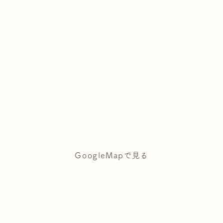
GoogleMapで見る