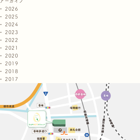
アーカイブ
2026
2025
2024
2023
2022
2021
2020
2019
2018
2017