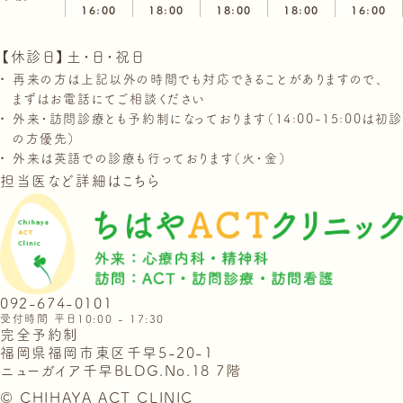
16:00
18:00
18:00
18:00
16:00
【休診日】土・日・祝日
再来の方は上記以外の時間でも対応できることがありますので、
まずはお電話にてご相談ください
外来・訪問診療とも予約制になっております（14:00-15:00は初診
の方優先）
外来は英語での診療も行っております（火・金）
担当医など詳細はこちら
092-674-0101
受付時間 平日10:00 - 17:30
完全予約制
福岡県福岡市東区千早5-20-1
ニューガイア千早BLDG.No.18 7階
© CHIHAYA ACT CLINIC