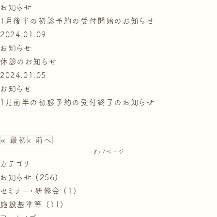
お知らせ
1月後半の初診予約の受付開始のお知らせ
2024.01.09
お知らせ
休診のお知らせ
2024.01.05
お知らせ
1月前半の初診予約の受付終了のお知らせ
« 最初
‹ 前へ
7
/7ページ
カテゴリー
お知らせ (256)
セミナー・研修会 (1)
施設基準等 (11)