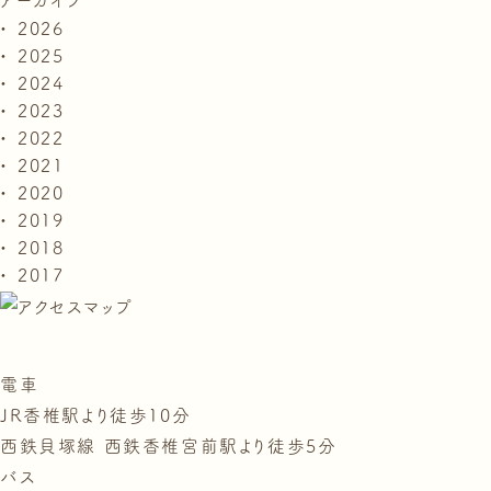
2026
2025
2024
2023
2022
2021
2020
2019
2018
2017
電車
JR香椎駅より徒歩10分
西鉄貝塚線 西鉄香椎宮前駅より徒歩5分
バス