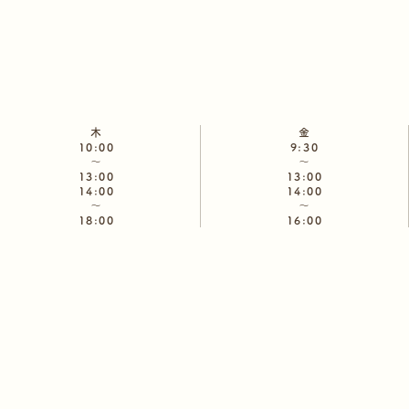
木
金
10:00
9:30
～
～
13:00
13:00
14:00
14:00
～
～
18:00
16:00