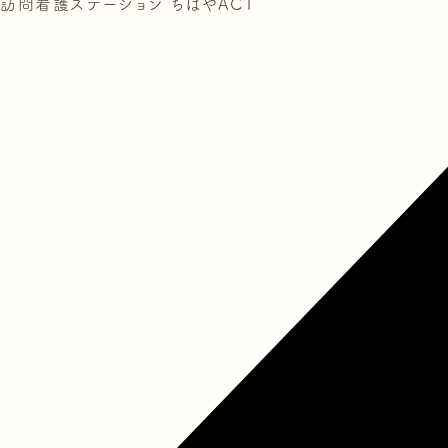
訪問看護ステーション ちはやACT