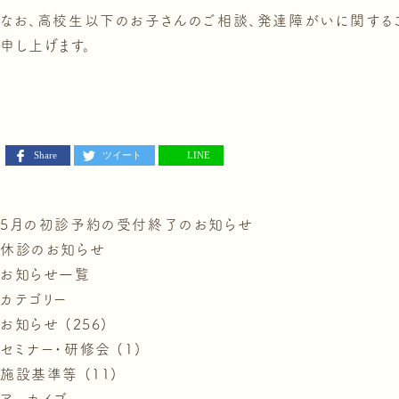
なお、高校生以下のお子さんのご相談、発達障がいに関するご
申し上げます。
Share
ツイート
LINE
5月の初診予約の受付終了のお知らせ
休診のお知らせ
お知らせ一覧
カテゴリー
お知らせ (256)
セミナー・研修会 (1)
施設基準等 (11)
アーカイブ