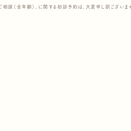
相談（全年齢）、に関する初診予約は、大変申し訳ございませ