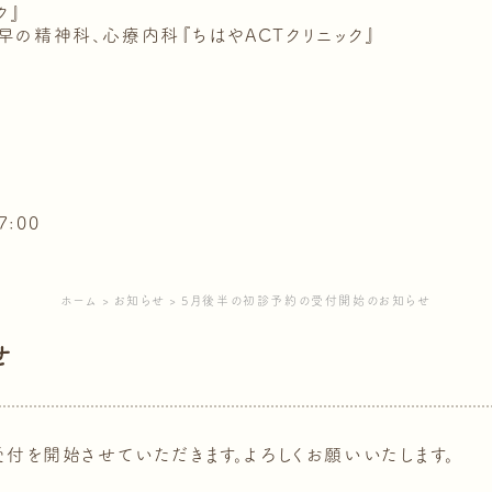
早の精神科、心療内科『ちはやACTクリニック』
ホーム
お知らせ
5月後半の初診予約の受付開始のお知らせ
せ
受付を開始させていただきます。よろしくお願いいたします。