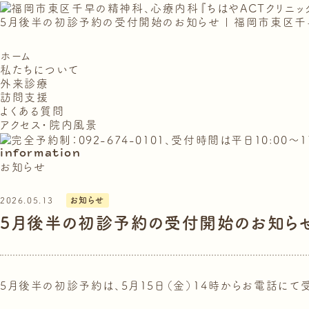
5月後半の初診予約の受付開始のお知らせ | 福岡市東区千
ホーム
私たちについて
外来診療
訪問支援
よくある質問
アクセス・院内風景
information
お知らせ
2026.05.13
お知らせ
5月後半の初診予約の受付開始のお知ら
5月後半の初診予約は、5月15日（金）14時からお電話にて