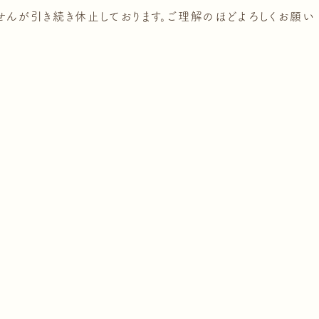
んが引き続き休止しております。ご理解のほどよろしくお願い