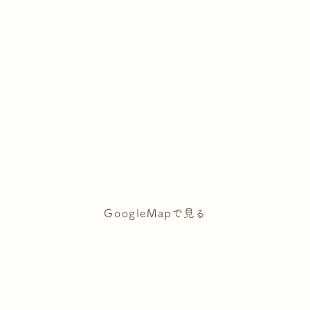
GoogleMapで見る